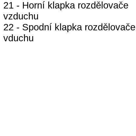
21 - Horní klapka rozdělovače
vzduchu
22 - Spodní klapka rozdělovače
vduchu