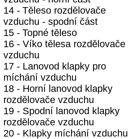
14 - Těleso rozdělovače
vzduchu - spodní část
15 - Topné těleso
16 - Víko tělesa rozdělovače
vzduchu
17 - Lanovod klapky pro
míchání vzduchu
18 - Horní lanovod klapky
rozdělovače vzduchu
19 - Spodní lanovod klapky
rozdělovače vzduchu
20 - Klapky míchání vzduchu